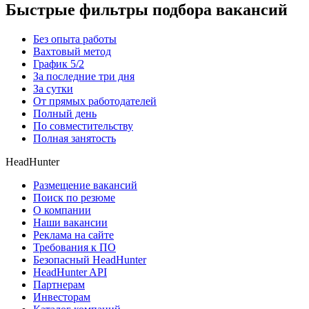
Быстрые фильтры подбора вакансий
Без опыта работы
Вахтовый метод
График 5/2
За последние три дня
За сутки
От прямых работодателей
Полный день
По совместительству
Полная занятость
HeadHunter
Размещение вакансий
Поиск по резюме
О компании
Наши вакансии
Реклама на сайте
Требования к ПО
Безопасный HeadHunter
HeadHunter API
Партнерам
Инвесторам