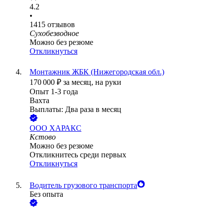
4.2
•
1415
отзывов
Сухобезводное
Можно без резюме
Откликнуться
Монтажник ЖБК (Нижегородская обл.)
170 000
₽
за месяц,
на руки
Опыт 1-3 года
Вахта
Выплаты: Два раза в месяц
ООО
ХАРАКС
Кстово
Можно без резюме
Откликнитесь среди первых
Откликнуться
Водитель грузового транспорта
Без опыта