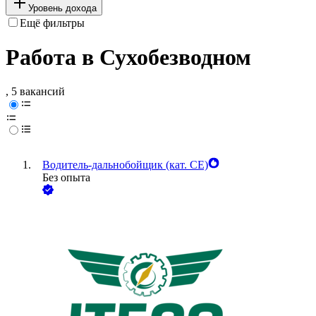
Уровень дохода
Ещё фильтры
Работа в Сухобезводном
, 5 вакансий
Водитель-дальнобойщик (кат. CE)
Без опыта