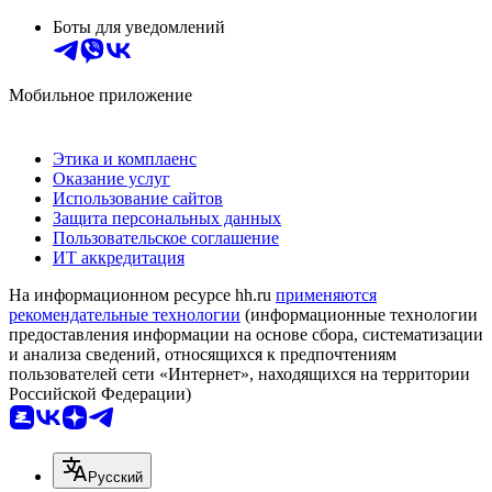
Боты для уведомлений
Мобильное приложение
Этика и комплаенс
Оказание услуг
Использование сайтов
Защита персональных данных
Пользовательское соглашение
ИТ аккредитация
На информационном ресурсе hh.ru
применяются
рекомендательные технологии
(информационные технологии
предоставления информации на основе сбора, систематизации
и анализа сведений, относящихся к предпочтениям
пользователей сети «Интернет», находящихся на территории
Российской Федерации)
Русский