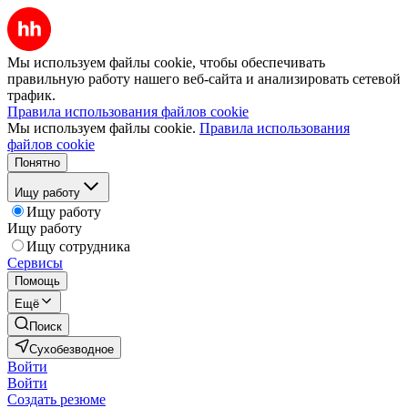
Мы используем файлы cookie, чтобы обеспечивать
правильную работу нашего веб-сайта и анализировать сетевой
трафик.
Правила использования файлов cookie
Мы используем файлы cookie.
Правила использования
файлов cookie
Понятно
Ищу работу
Ищу работу
Ищу работу
Ищу сотрудника
Сервисы
Помощь
Ещё
Поиск
Сухобезводное
Войти
Войти
Создать резюме