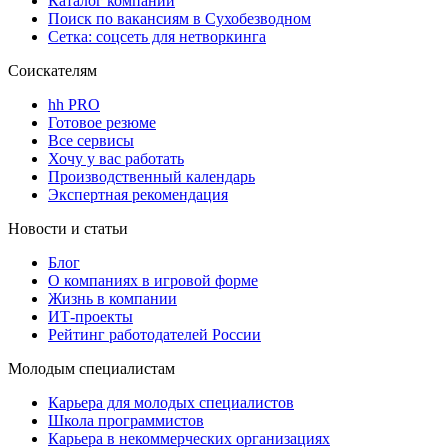
Каталог компаний
Поиск по вакансиям в Сухобезводном
Сетка: соцсеть для нетворкинга
Соискателям
hh PRO
Готовое резюме
Все сервисы
Хочу у вас работать
Производственный календарь
Экспертная рекомендация
Новости и статьи
Блог
О компаниях в игровой форме
Жизнь в компании
ИТ-проекты
Рейтинг работодателей России
Молодым специалистам
Карьера для молодых специалистов
Школа программистов
Карьера в некоммерческих организациях