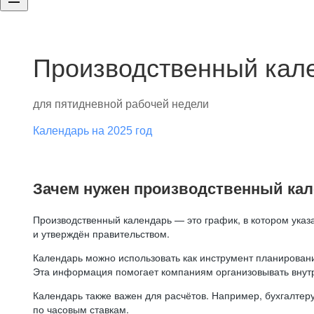
Производственный кале
для пятидневной рабочей недели
Календарь на 2025 год
Зачем нужен производственный ка
Производственный календарь — это график, в котором указ
и утверждён правительством.
Календарь можно использовать как инструмент планировани
Эта информация помогает компаниям организовывать внут
Календарь также важен для расчётов. Например, бухгалтеру
по часовым ставкам.