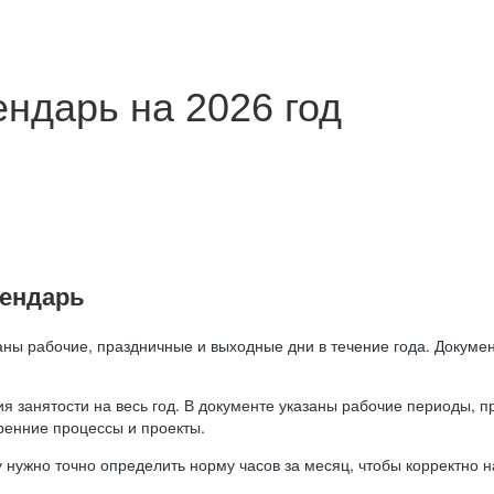
ндарь на 2026 год
лендарь
аны рабочие, праздничные и выходные дни в течение года. Докумен
я занятости на весь год. В документе указаны рабочие периоды, 
ренние процессы и проекты.
 нужно точно определить норму часов за месяц, чтобы корректно 