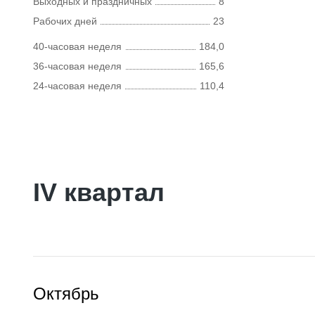
Выходных и праздничных
8
Рабочих дней
23
40-часовая неделя
184,0
36-часовая неделя
165,6
24-часовая неделя
110,4
IV квартал
Октябрь