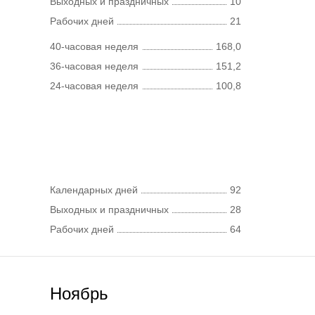
Выходных и праздничных
10
Рабочих дней
21
40-часовая неделя
168,0
36-часовая неделя
151,2
24-часовая неделя
100,8
Календарных дней
92
Выходных и праздничных
28
Рабочих дней
64
Ноябрь