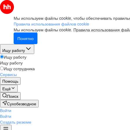
Мы используем файлы cookie, чтобы обеспечивать правильн
Правила использования файлов cookie
Мы используем файлы cookie.
Правила использования файл
Понятно
Ищу работу
Ищу работу
Ищу работу
Ищу сотрудника
Сервисы
Помощь
Ещё
Поиск
Сухобезводное
Войти
Войти
Создать резюме