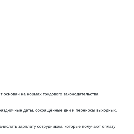
т основан на нормах трудового законодательства
праздничные даты, сокращённые дни и переносы выходных.
начислить зарплату сотрудникам, которые получают оплату