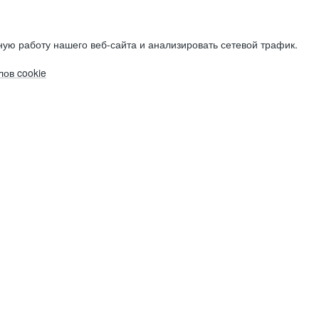
ую работу нашего веб-сайта и анализировать сетевой трафик.
ов cookie