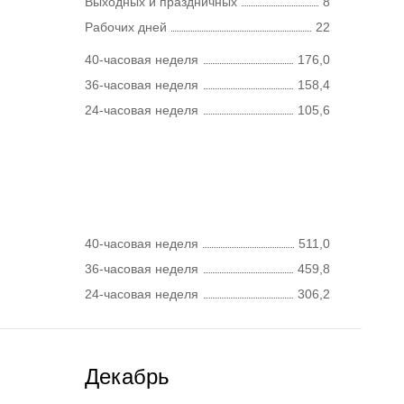
Выходных и праздничных
8
Рабочих дней
22
40-часовая неделя
176,0
36-часовая неделя
158,4
24-часовая неделя
105,6
40-часовая неделя
511,0
36-часовая неделя
459,8
24-часовая неделя
306,2
Декабрь